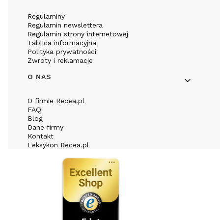
Regulaminy
Regulamin newslettera
Regulamin strony internetowej
Tablica informacyjna
Polityka prywatności
Zwroty i reklamacje
O NAS
O firmie Recea.pl
FAQ
Blog
Dane firmy
Kontakt
Leksykon Recea.pl