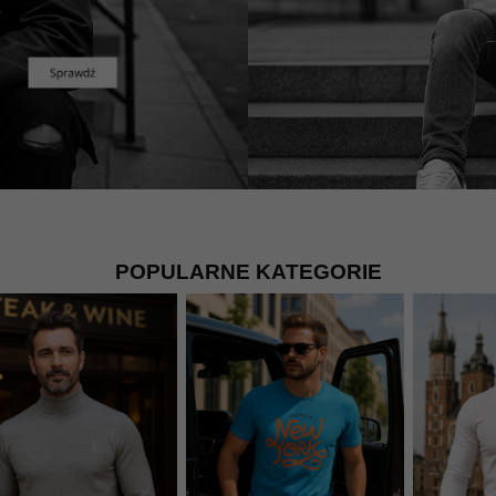
POPULARNE KATEGORIE