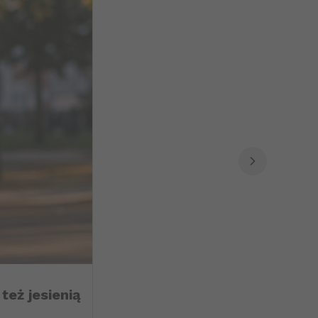
też jesienią