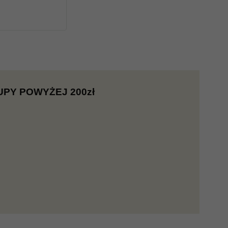
UPY POWYŻEJ 200zł