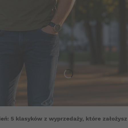
ień: 5 klasyków z wyprzedaży, które założysz 