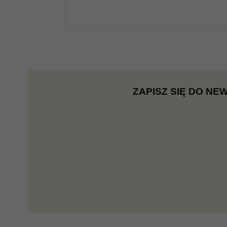
ZAPISZ SIĘ DO NE