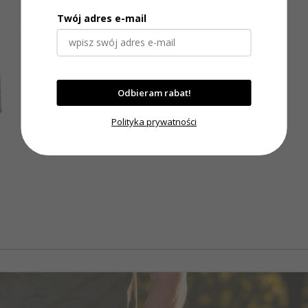
Twój adres e-mail
Odbieram rabat!
Polityka prywatności