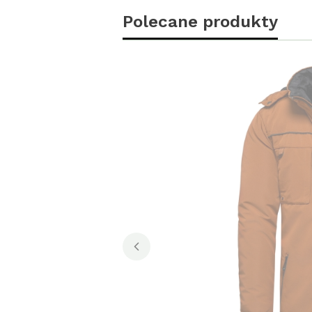
Polecane produkty