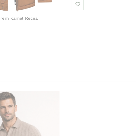
urem kamel Recea