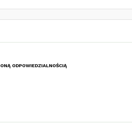
ZONĄ ODPOWIEDZIALNOŚCIĄ