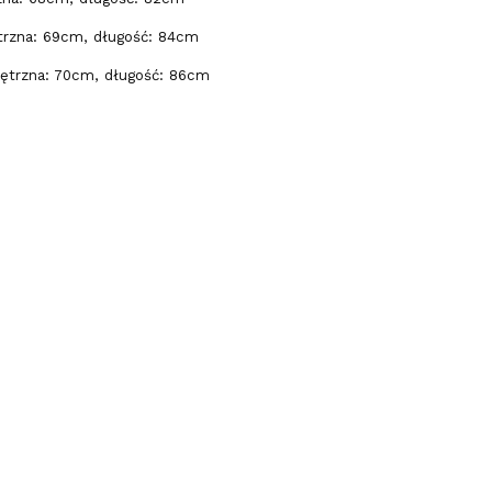
trzna: 69cm, długość: 84cm
ętrzna: 70cm, długość: 86cm