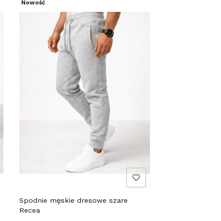
Nowość
Spodnie męskie dresowe szare
Recea