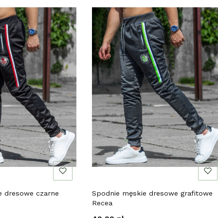
e dresowe czarne
Spodnie męskie dresowe grafitowe
Recea