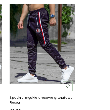
Spodnie męskie dresowe granatowe
Recea