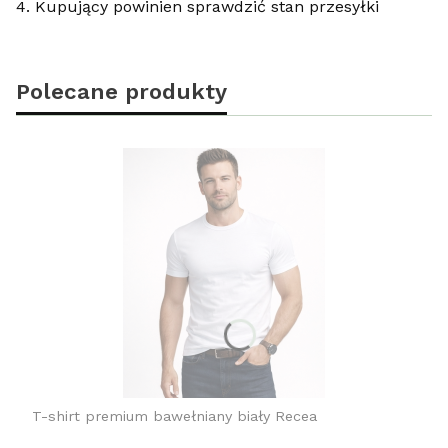
4. Kupujący powinien sprawdzić stan przesyłki
Polecane produkty
T-shirt premium bawełniany biały Recea