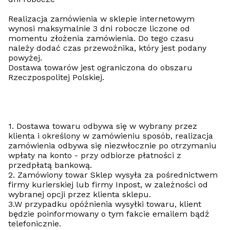
Realizacja zamówienia w sklepie internetowym
wynosi maksymalnie 3 dni robocze liczone od
momentu złożenia zamówienia. Do tego czasu
należy dodać czas przewoźnika, który jest podany
powyżej.
Dostawa towarów jest ograniczona do obszaru
Rzeczpospolitej Polskiej.
1. Dostawa towaru odbywa się w wybrany przez
klienta i określony w zamówieniu sposób, realizacja
zamówienia odbywa się niezwłocznie po otrzymaniu
wpłaty na konto - przy odbiorze płatności z
przedpłatą bankową.
2. Zamówiony towar Sklep wysyła za pośrednictwem
firmy kurierskiej lub firmy Inpost, w zależności od
wybranej opcji przez klienta sklepu.
3.W przypadku opóźnienia wysyłki towaru, klient
będzie poinformowany o tym fakcie emailem bądź
telefonicznie.