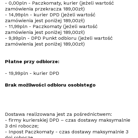
- 0,00pln - Paczkomaty, kurier (jeżeli wartość
zamówienia przekracza 189,00zł)
- 14,99pln - kurier DPD (jeżeli wartość
zamówienia jest poniżej 189,00zł)
- 11,99pln - Paczkomaty (jeżeli wartość
zamówienia jest poniżej 189,00zł)
- 9,99pln - DPD Punkt odbioru (jeżeli wartość
zamówienia jest poniżej 189,00zł)
Płatne przy odbiorze:
- 19,99pln - kurier DPD
Brak możliwości odbioru osobistego
Dostawa realizowana jest za pośrednictwem:
- firmy kurierskiej DPD – czas dostawy maksymalnie
3 dni robocze;
- Inpost Paczkomaty - czas dostawy maksymalnie 3
dni robocze