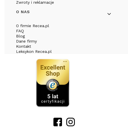
Zwroty i reklamacje
O NAS
O firmie Recea.pl
FAQ
Blog
Dane firmy
Kontakt
Leksykon Recea.pl