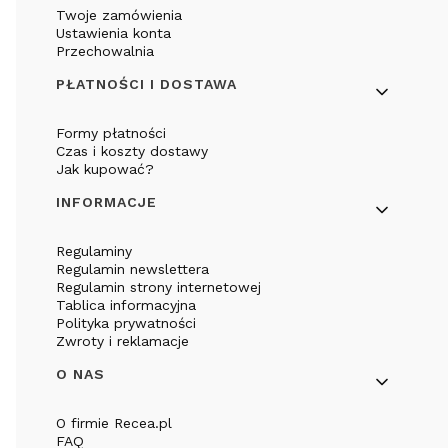
Twoje zamówienia
Ustawienia konta
Przechowalnia
PŁATNOŚCI I DOSTAWA
Formy płatności
Czas i koszty dostawy
Jak kupować?
INFORMACJE
Regulaminy
Regulamin newslettera
Regulamin strony internetowej
Tablica informacyjna
Polityka prywatności
Zwroty i reklamacje
O NAS
O firmie Recea.pl
FAQ