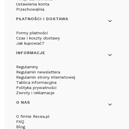
Ustawienia konta
Przechowalnia
PŁATNOŚCI I DOSTAWA
Formy płatności
Czas i koszty dostawy
Jak kupować?
INFORMACJE
Regulaminy
Regulamin newslettera
Regulamin strony internetowej
Tablica informacyjna
Polityka prywatności
Zwroty i reklamacje
O NAS
O firmie Recea.pl
FAQ
Blog