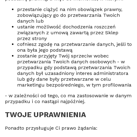
przestanie ciążyć na nim obowiązek prawny,
zobowiązujący go do przetwarzania Twoich
danych lub
ustanie możliwość dochodzenia roszczeń
związanych z umową zawartą przez Sklep
przez strony
cofniesz zgodę na przetwarzanie danych, jeśli to
ona była jego podstawą
zostanie przyjęty Twój sprzeciw wobec
przetwarzania Twoich danych osobowych - w
przypadku gdy podstawą przetwarzania Twoich
danych był uzasadniony interes administratora
lub gdy dane były przetwarzane w celu
marketingu bezpośredniego, w tym profilowania
- w zależności od tego, co ma zastosowanie w danym
przypadku i co nastąpi najpóźniej.
TWOJE UPRAWNIENIA
Ponadto przysługuje Ci prawo żądania: