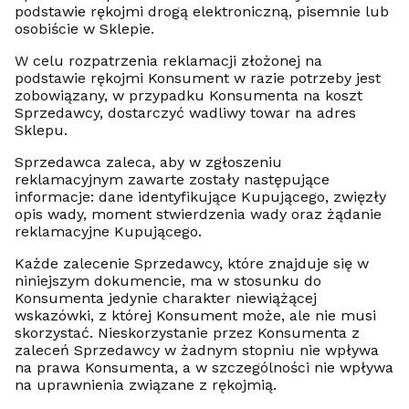
podstawie rękojmi drogą elektroniczną, pisemnie lub
osobiście w Sklepie.
W celu rozpatrzenia reklamacji złożonej na
podstawie rękojmi Konsument w razie potrzeby jest
zobowiązany, w przypadku Konsumenta na koszt
Sprzedawcy, dostarczyć wadliwy towar na adres
Sklepu.
Sprzedawca zaleca, aby w zgłoszeniu
reklamacyjnym zawarte zostały następujące
informacje: dane identyfikujące Kupującego, zwięzły
opis wady, moment stwierdzenia wady oraz żądanie
reklamacyjne Kupującego.
Każde zalecenie Sprzedawcy, które znajduje się w
niniejszym dokumencie, ma w stosunku do
Konsumenta jedynie charakter niewiążącej
wskazówki, z której Konsument może, ale nie musi
skorzystać. Nieskorzystanie przez Konsumenta z
zaleceń Sprzedawcy w żadnym stopniu nie wpływa
na prawa Konsumenta, a w szczególności nie wpływa
na uprawnienia związane z rękojmią.