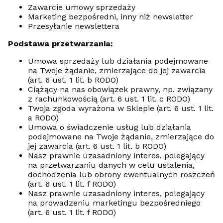
Zawarcie umowy sprzedaży
Marketing bezpośredni, inny niż newsletter
Przesyłanie newslettera
Podstawa przetwarzania:
Umowa sprzedaży lub działania podejmowane
na Twoje żądanie, zmierzające do jej zawarcia
(art. 6 ust. 1 lit. b RODO)
Ciążący na nas obowiązek prawny, np. związany
z rachunkowością (art. 6 ust. 1 lit. c RODO)
Twoja zgoda wyrażona w Sklepie (art. 6 ust. 1 lit.
a RODO)
Umowa o świadczenie usług lub działania
podejmowane na Twoje żądanie, zmierzające do
jej zawarcia (art. 6 ust. 1 lit. b RODO)
Nasz prawnie uzasadniony interes, polegający
na przetwarzaniu danych w celu ustalenia,
dochodzenia lub obrony ewentualnych roszczeń
(art. 6 ust. 1 lit. f RODO)
Nasz prawnie uzasadniony interes, polegający
na prowadzeniu marketingu bezpośredniego
(art. 6 ust. 1 lit. f RODO)