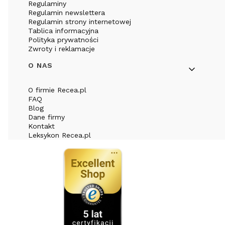
Regulaminy
Regulamin newslettera
Regulamin strony internetowej
Tablica informacyjna
Polityka prywatności
Zwroty i reklamacje
O NAS
O firmie Recea.pl
FAQ
Blog
Dane firmy
Kontakt
Leksykon Recea.pl