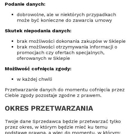
Podanie danych:
dobrowolne, ale w niektórych przypadkach
może być konieczne do zawarcia umowy
Skutek niepodania danych:
brak możliwości dokonania zakupów w Sklepie
brak możliwości otrzymywania informacji o
promocjach czy ofertach specjalnych,
oferowanych w Sklepie
Możliwość cofnięcia zgody:
w każdej chwili
Przetwarzanie danych do momentu cofnięcia przez
Ciebie zgody pozostaje zgodne z prawem.
OKRES PRZETWARZANIA
Twoje dane Sprzedawca będzie przetwarzać tylko
przez okres, w którym będzie mieć ku temu
podstawę prawną, a więc do momentu, w którym: