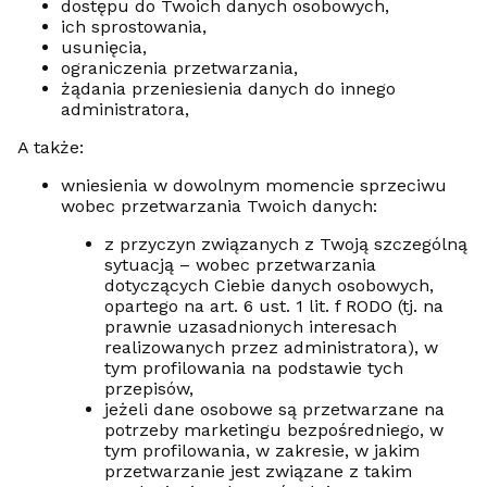
dostępu do Twoich danych osobowych,
ich sprostowania,
usunięcia,
ograniczenia przetwarzania,
żądania przeniesienia danych do innego
administratora,
A także:
wniesienia w dowolnym momencie sprzeciwu
wobec przetwarzania Twoich danych:
z przyczyn związanych z Twoją szczególną
sytuacją – wobec przetwarzania
dotyczących Ciebie danych osobowych,
opartego na art. 6 ust. 1 lit. f RODO (tj. na
prawnie uzasadnionych interesach
realizowanych przez administratora), w
tym profilowania na podstawie tych
przepisów,
jeżeli dane osobowe są przetwarzane na
potrzeby marketingu bezpośredniego, w
tym profilowania, w zakresie, w jakim
przetwarzanie jest związane z takim