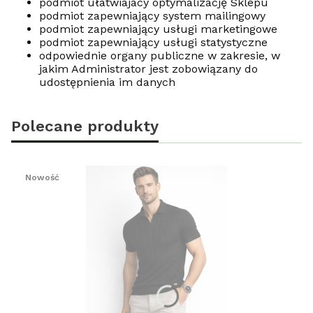
podmiot ułatwiajacy optymalizację Sklepu
podmiot zapewniający system mailingowy
podmiot zapewniający usługi marketingowe
podmiot zapewniający usługi statystyczne
odpowiednie organy publiczne w zakresie, w
jakim Administrator jest zobowiązany do
udostępnienia im danych
Polecane produkty
Nowość