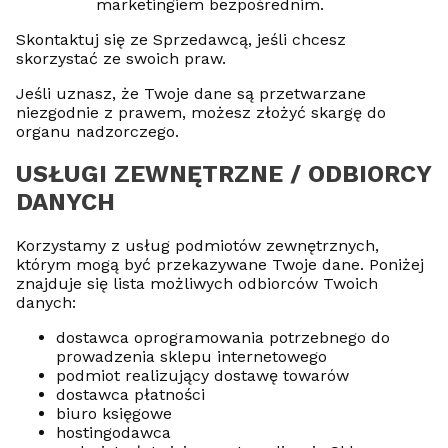
marketingiem bezpośrednim.
Skontaktuj się ze Sprzedawcą, jeśli chcesz
skorzystać ze swoich praw.
Jeśli uznasz, że Twoje dane są przetwarzane
niezgodnie z prawem, możesz złożyć skargę do
organu nadzorczego.
USŁUGI ZEWNĘTRZNE / ODBIORCY
DANYCH
Korzystamy z usług podmiotów zewnętrznych,
którym mogą być przekazywane Twoje dane. Poniżej
znajduje się lista możliwych odbiorców Twoich
danych:
dostawca oprogramowania potrzebnego do
prowadzenia sklepu internetowego
podmiot realizujący dostawę towarów
dostawca płatności
biuro księgowe
hostingodawca