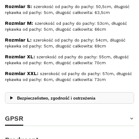
Rozmiar S:
szerokość od pachy do pachy: 50,5cm, długość
rękawka od pachy: 5cm, długość całkowita: 63,5cm
Rozmiar M:
szerokość od pachy do pachy: 53cm, długość
rękawka od pachy: 5cm, długość całkowita: 66cm
Rozmiar L:
szerokość od pachy do pachy: 54cm, długość
rękawka od pachy: 5cm, długość całkowita: 69cm
Rozmiar XL:
szerokość od pachy do pachy: 55cm, długość
rękawka od pachy: 6cm, długość całkowita: 70cm
Rozmiar XXL:
szerokość od pachy do pachy: 57cm, długość
rękawka od pachy: 6cm, długość całkowita: 73cm
Bezpieczeństwo, zgodność i ostrzeżenia
GPSR