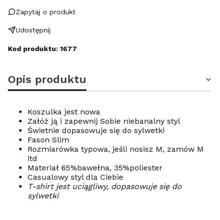
Zapytaj o produkt
Udostępnij
Kod produktu: 1677
Opis produktu
Koszulka jest nowa
Załóż ją i zapewnij Sobie niebanalny styl
Świetnie dopasowuje się do sylwetki
Fason Slim
Rozmiarówka typowa, jeśli nosisz M, zamów M
itd
Materiał 65%bawełna, 35%poliester
Casualowy styl dla Ciebie
T-shirt jest uciągliwy, dopasowuje się do
sylwetki