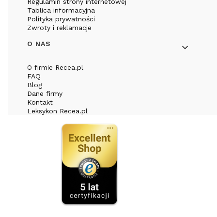
Regulamin strony internetowej
Tablica informacyjna
Polityka prywatności
Zwroty i reklamacje
O NAS
O firmie Recea.pl
FAQ
Blog
Dane firmy
Kontakt
Leksykon Recea.pl