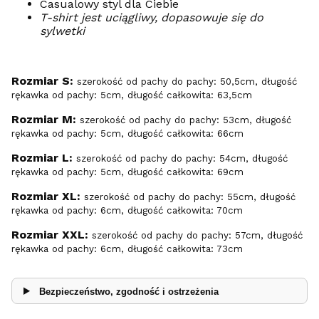
Casualowy styl dla Ciebie
T-shirt jest uciągliwy, dopasowuje się do
sylwetki
Rozmiar S:
szerokość od pachy do pachy: 50,5cm, długość
rękawka od pachy: 5cm, długość całkowita: 63,5cm
Rozmiar M:
szerokość od pachy do pachy: 53cm, długość
rękawka od pachy: 5cm, długość całkowita: 66cm
Rozmiar L:
szerokość od pachy do pachy: 54cm, długość
rękawka od pachy: 5cm, długość całkowita: 69cm
Rozmiar XL:
szerokość od pachy do pachy: 55cm, długość
rękawka od pachy: 6cm, długość całkowita: 70cm
Rozmiar XXL:
szerokość od pachy do pachy: 57cm, długość
rękawka od pachy: 6cm, długość całkowita: 73cm
Bezpieczeństwo, zgodność i ostrzeżenia