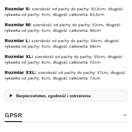
Rozmiar S:
szerokość od pachy do pachy: 50,5cm, długość
rękawka od pachy: 5cm, długość całkowita: 63,5cm
Rozmiar M:
szerokość od pachy do pachy: 53cm, długość
rękawka od pachy: 5cm, długość całkowita: 66cm
Rozmiar L:
szerokość od pachy do pachy: 54cm, długość
rękawka od pachy: 5cm, długość całkowita: 69cm
Rozmiar XL:
szerokość od pachy do pachy: 55cm, długość
rękawka od pachy: 6cm, długość całkowita: 70cm
Rozmiar XXL:
szerokość od pachy do pachy: 57cm, długość
rękawka od pachy: 6cm, długość całkowita: 73cm
Bezpieczeństwo, zgodność i ostrzeżenia
GPSR