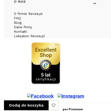
O NAS
O firmie Recea.pl
FAQ
Blog
Dane firmy
Kontakt
Leksykon Recea.pl
Dodaj do koszyka
Sklep internetowy
Shoper Premium