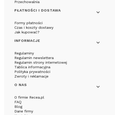
Przechowalnia
PŁATNOŚCI I DOSTAWA
Formy płatności
Czas i koszty dostawy
Jak kupować?
INFORMACJE
Regulaminy
Regulamin newslettera
Regulamin strony internetowej
Tablica informacyjna
Polityka prywatności
Zwroty i reklamacje
O NAS
O firmie Recea.pl
FAQ
Blog
Dane firmy