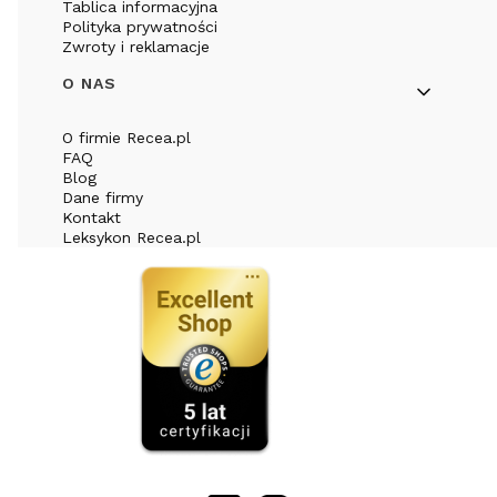
Tablica informacyjna
Polityka prywatności
Zwroty i reklamacje
O NAS
O firmie Recea.pl
FAQ
Blog
Dane firmy
Kontakt
Leksykon Recea.pl