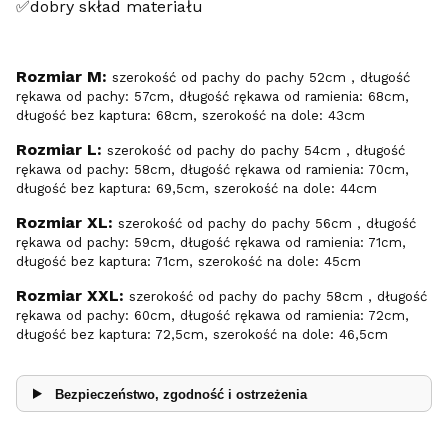
✅dobry skład materiału
Rozmiar M:
szerokość od pachy do pachy 52cm , długość
rękawa od pachy: 57cm, długość rękawa od ramienia: 68cm,
długość bez kaptura: 68cm, szerokość na dole: 43cm
Rozmiar L:
szerokość od pachy do pachy 54cm , długość
rękawa od pachy: 58cm, długość rękawa od ramienia: 70cm,
długość bez kaptura: 69,5cm, szerokość na dole: 44cm
Rozmiar XL:
szerokość od pachy do pachy 56cm , długość
rękawa od pachy: 59cm, długość rękawa od ramienia: 71cm,
długość bez kaptura: 71cm, szerokość na dole: 45cm
Rozmiar XXL:
szerokość od pachy do pachy 58cm , długość
rękawa od pachy: 60cm, długość rękawa od ramienia: 72cm,
długość bez kaptura: 72,5cm, szerokość na dole: 46,5cm
Bezpieczeństwo, zgodność i ostrzeżenia