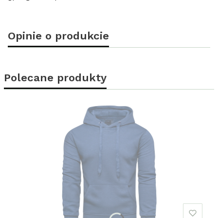
Opinie o produkcie
Polecane produkty