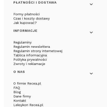
PŁATNOŚCI I DOSTAWA
Formy płatności
Czas i koszty dostawy
Jak kupować?
INFORMACJE
Regulaminy
Regulamin newslettera
Regulamin strony internetowej
Tablica informacyjna
Polityka prywatności
Zwroty i reklamacje
O NAS
O firmie Recea.pl
FAQ
Blog
Dane firmy
Kontakt
Leksykon Recea.pl