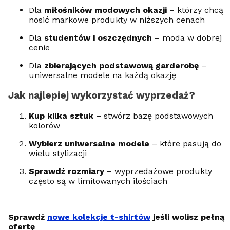
Dla
miłośników modowych okazji
– którzy chcą
nosić markowe produkty w niższych cenach
Dla
studentów i oszczędnych
– moda w dobrej
cenie
Dla
zbierających podstawową garderobę
–
uniwersalne modele na każdą okazję
Jak najlepiej wykorzystać wyprzedaż?
Kup kilka sztuk
– stwórz bazę podstawowych
kolorów
Wybierz uniwersalne modele
– które pasują do
wielu stylizacji
Sprawdź rozmiary
– wyprzedażowe produkty
często są w limitowanych ilościach
Sprawdź
nowe kolekcje t-shirtów
jeśli wolisz pełną
ofertę