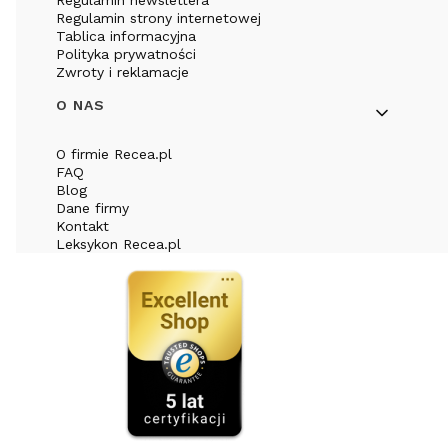
Regulamin strony internetowej
Tablica informacyjna
Polityka prywatności
Zwroty i reklamacje
O NAS
O firmie Recea.pl
FAQ
Blog
Dane firmy
Kontakt
Leksykon Recea.pl