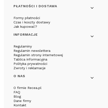
PŁATNOŚCI I DOSTAWA
Formy płatności
Czas i koszty dostawy
Jak kupować?
INFORMACJE
Regulaminy
Regulamin newslettera
Regulamin strony internetowej
Tablica informacyjna
Polityka prywatności
Zwroty i reklamacje
O NAS
O firmie Recea.pl
FAQ
Blog
Dane firmy
Kontakt