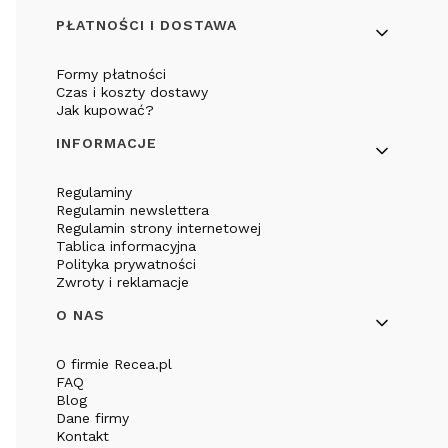
PŁATNOŚCI I DOSTAWA
Formy płatności
Czas i koszty dostawy
Jak kupować?
INFORMACJE
Regulaminy
Regulamin newslettera
Regulamin strony internetowej
Tablica informacyjna
Polityka prywatności
Zwroty i reklamacje
O NAS
O firmie Recea.pl
FAQ
Blog
Dane firmy
Kontakt