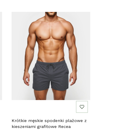
Krótkie męskie spodenki plażowe z
kieszeniami grafitowe Recea