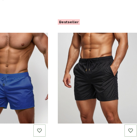
Bestseller