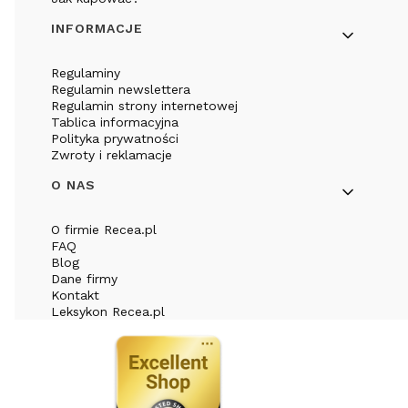
INFORMACJE
Regulaminy
Regulamin newslettera
Regulamin strony internetowej
Tablica informacyjna
Polityka prywatności
Zwroty i reklamacje
O NAS
O firmie Recea.pl
FAQ
Blog
Dane firmy
Kontakt
Leksykon Recea.pl