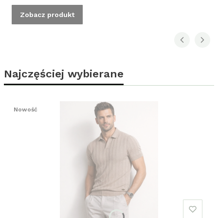
Zobacz produkt
Najczęściej wybierane
Nowość