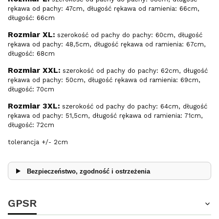
rękawa od pachy: 47cm, długość rękawa od ramienia: 66cm,
długość: 66cm
Rozmiar XL:
szerokość od pachy do pachy: 60cm, długość
rękawa od pachy: 48,5cm, długość rękawa od ramienia: 67cm,
długość: 68cm
Rozmiar XXL:
szerokość od pachy do pachy: 62cm, długość
rękawa od pachy: 50cm, długość rękawa od ramienia: 69cm,
długość: 70cm
Rozmiar 3XL:
szerokość od pachy do pachy: 64cm, długość
rękawa od pachy: 51,5cm, długość rękawa od ramienia: 71cm,
długość: 72cm
tolerancja +/- 2cm
Bezpieczeństwo, zgodność i ostrzeżenia
GPSR