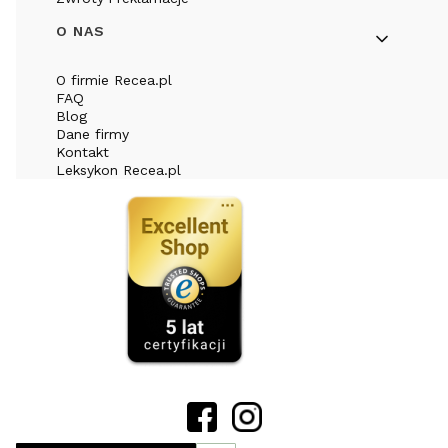
O NAS
O firmie Recea.pl
FAQ
Blog
Dane firmy
Kontakt
Leksykon Recea.pl