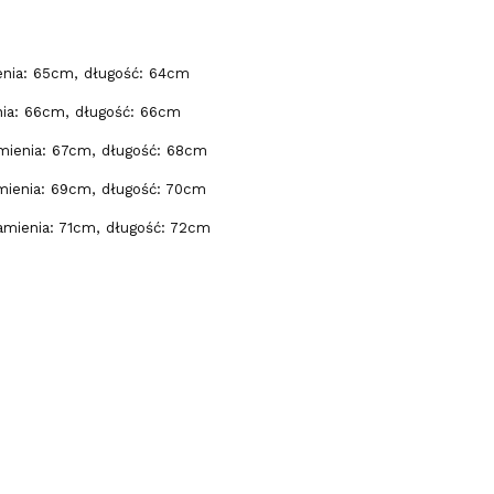
enia: 65cm, długość: 64cm
nia: 66cm, długość: 66cm
mienia: 67cm, długość: 68cm
mienia: 69cm, długość: 70cm
amienia: 71cm, długość: 72cm