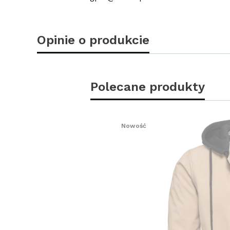
Opinie o produkcie
Polecane produkty
Nowość