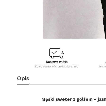
Dostawa w 24h
Dzięki dostępności produktów od ręki
Bezpr
Opis
Męski sweter z golfem – jas