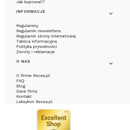
Jak kupować?
INFORMACJE
Regulaminy
Regulamin newslettera
Regulamin strony internetowej
Tablica informacyjna
Polityka prywatności
Zwroty i reklamacje
O NAS
O firmie Recea.pl
FAQ
Blog
Dane firmy
Kontakt
Leksykon Recea.pl