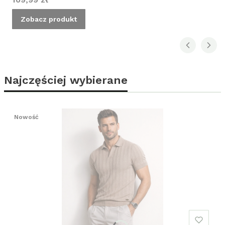
Zobacz produkt
Najczęściej wybierane
Nowość