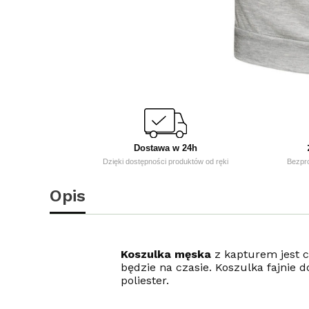
Dostawa w 24h
Dzięki dostępności produktów od ręki
Bezpr
Opis
Koszulka męska
z kapturem jest c
będzie na czasie. Koszulka fajnie 
poliester.