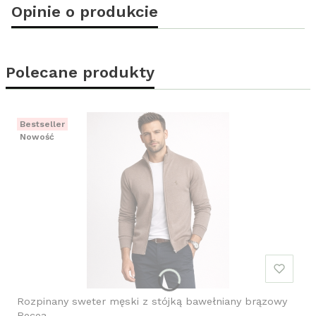
Opinie o produkcie
Polecane produkty
Bestseller
Nowość
Rozpinany sweter męski z stójką bawełniany brązowy
Recea