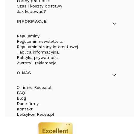
Formy płatności
Czas i koszty dostawy
Jak kupować?
INFORMACJE
Regulaminy
Regulamin newslettera
Regulamin strony internetowej
Tablica informacyjna
Polityka prywatności
Zwroty i reklamacje
O NAS
O firmie Recea.pl
FAQ
Blog
Dane firmy
Kontakt
Leksykon Recea.pl