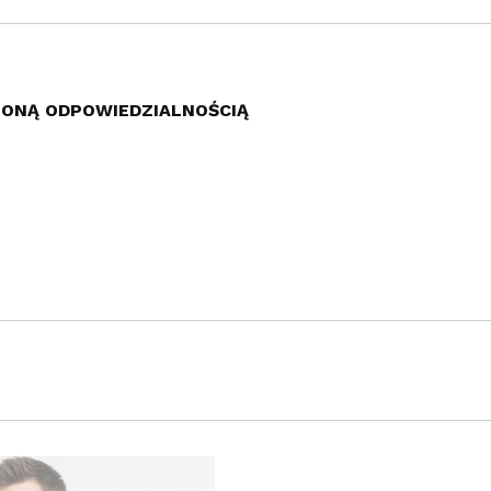
ZONĄ ODPOWIEDZIALNOŚCIĄ