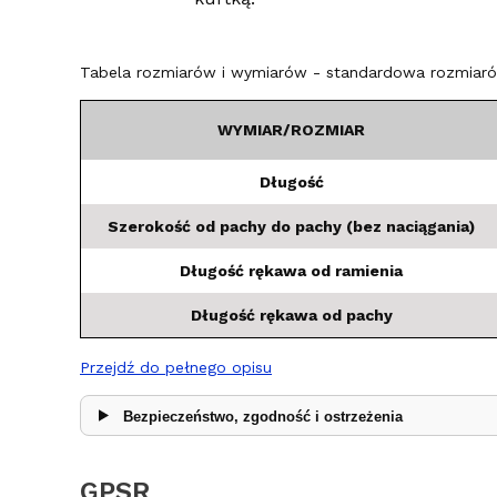
Tabela rozmiarów i wymiarów - standardowa rozmiarów
WYMIAR/ROZMIAR
Długość
Szerokość od pachy do pachy (bez naciągania)
Długość rękawa od ramienia
Długość rękawa od pachy
Przejdź do pełnego opisu
Bezpieczeństwo, zgodność i ostrzeżenia
GPSR