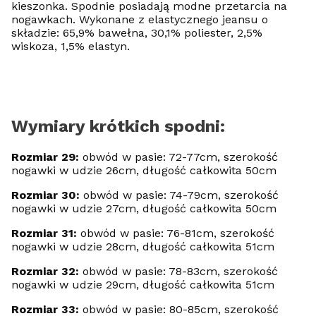
kieszonka. Spodnie posiadają modne przetarcia na
nogawkach. Wykonane z elastycznego jeansu o
składzie: 65,9% bawełna, 30,1% poliester, 2,5%
wiskoza, 1,5% elastyn.
Wymiary krótkich spodni:
Rozmiar 29:
obwód w pasie: 72-77cm, szerokość
nogawki w udzie 26cm, długość całkowita 50cm
Rozmiar 30:
obwód w pasie: 74-79cm, szerokość
nogawki w udzie 27cm, długość całkowita 50cm
Rozmiar 31:
obwód w pasie: 76-81cm, szerokość
nogawki w udzie 28cm, długość całkowita 51cm
Rozmiar 32:
obwód w pasie: 78-83cm, szerokość
nogawki w udzie 29cm, długość całkowita 51cm
Rozmiar 33:
obwód w pasie: 80-85cm, szerokość