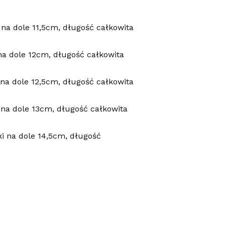
na dole 11,5cm, długość całkowita
a dole 12cm, długość całkowita
na dole 12,5cm, długość całkowita
na dole 13cm, długość całkowita
i na dole 14,5cm, długość