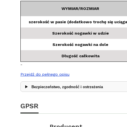
WYMIAR/ROZMIAR
szerokość w pasie (dodatkowo trochę się uciąga
Szerokość nogawki w udzie
Szerokość nogawki na dole
Długość całkowita
-
Przejdź do pełnego opisu
Bezpieczeństwo, zgodność i ostrzeżenia
GPSR
Producent