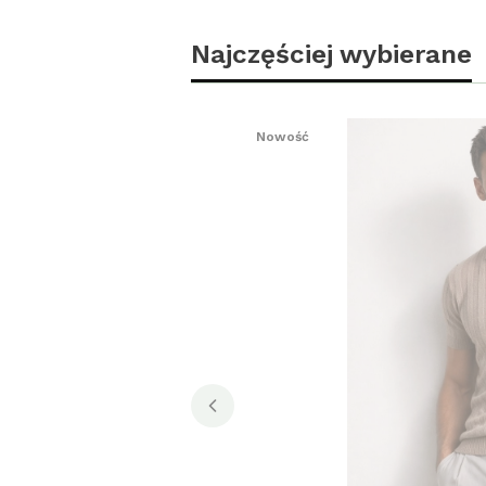
Najczęściej wybierane
Nowość