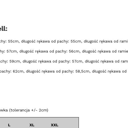
ll:
chy: 55cm, długość rękawa od pachy: 55cm, długość rękawa od rami
hy: 57cm, długość rękawa od pachy: 56cm, długość rękawa od ramie
achy: 59cm, długość rękawa od pachy: 57cm, długość rękawa od ram
pachy: 62cm, długość rękawa od pachy: 58,5cm, długość rękawa od 
ka (tolerancja +/- 2cm)
L
XL
XXL