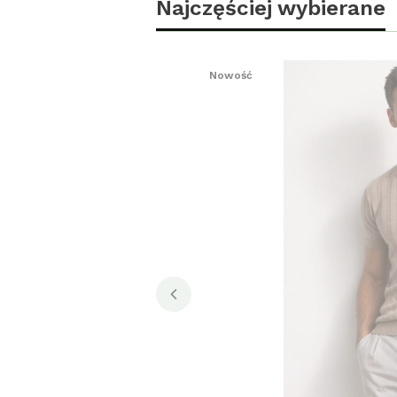
Najczęściej wybierane
Nowość