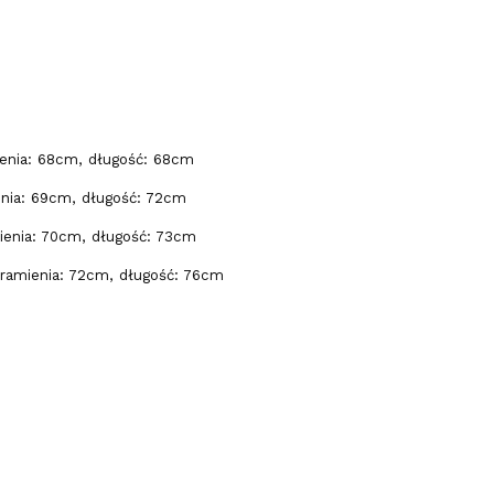
enia: 68cm, długość: 68cm
nia: 69cm, długość: 72cm
ienia: 70cm, długość: 73cm
ramienia: 72cm, długość: 76cm