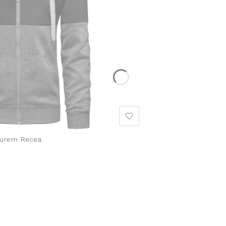
turem Recea