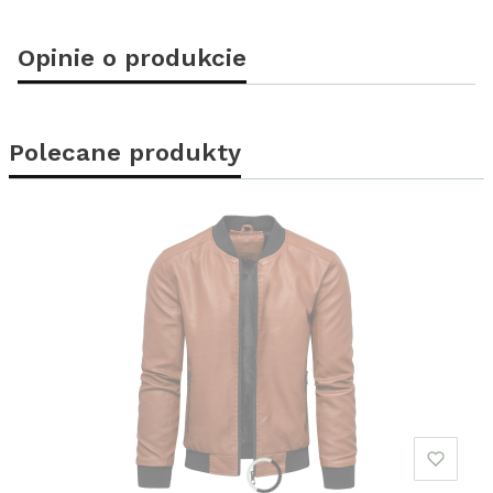
Opinie o produkcie
Polecane produkty