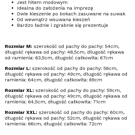
Jest hitem modowym
Idealna do założenia na imprezę
Dwie kieszenie po bokach zasuwane na suwak
Od wewnątrz wsuwana kieszeń
Bardzo ładnie i zgrabnie się prezentuje
Rozmiar M:
szerokość od pachy do pachy: 54cm,
długość rękawa od pachy: 48,5cm, długość rękawa
od ramienia: 63,5cm, długość całkowita: 67cm
Rozmiar L:
szerokość od pachy do pachy: 56cm,
długość rękawa od pachy: 49cm, długość rękawa od
ramienia: 64cm, długość całkowita: 69cm
Rozmiar XL:
szerokość od pachy do pachy: 59cm,
długość rękawa od pachy: 49cm, długość rękawa od
ramienia: 64,5cm, długość całkowita: 71cm
Rozmiar XXL:
szerokość od pachy do pachy: 60cm,
długość rękawa od pachy: 52cm, długość rękawa od
ramienia: 66cm, długość całkowita: 72cm