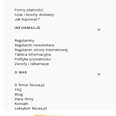
Formy płatności
Czas i koszty dostawy
Jak kupować?
INFORMACJE
Regulaminy
Regulamin newslettera
Regulamin strony internetowej
Tablica informacyjna
Polityka prywatności
Zwroty i reklamacje
O NAS
O firmie Recea.pl
FAQ
Blog
Dane firmy
Kontakt
Leksykon Recea.pl