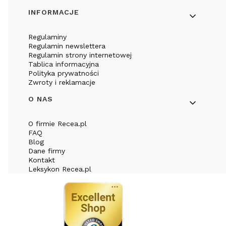
INFORMACJE
Regulaminy
Regulamin newslettera
Regulamin strony internetowej
Tablica informacyjna
Polityka prywatności
Zwroty i reklamacje
O NAS
O firmie Recea.pl
FAQ
Blog
Dane firmy
Kontakt
Leksykon Recea.pl