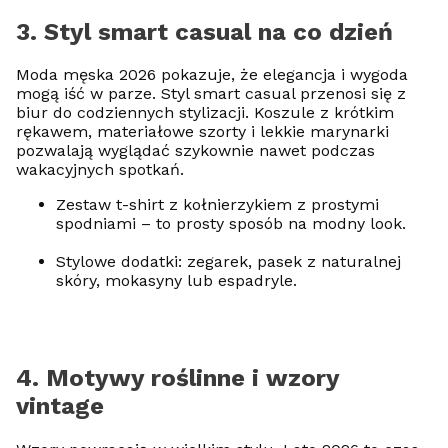
3. Styl smart casual na co dzień
Moda męska 2026 pokazuje, że elegancja i wygoda
mogą iść w parze. Styl smart casual przenosi się z
biur do codziennych stylizacji. Koszule z krótkim
rękawem, materiałowe szorty i lekkie marynarki
pozwalają wyglądać szykownie nawet podczas
wakacyjnych spotkań.
Zestaw t-shirt z kołnierzykiem z prostymi
spodniami – to prosty sposób na modny look.
Stylowe dodatki: zegarek, pasek z naturalnej
skóry, mokasyny lub espadryle.
4. Motywy roślinne i wzory
vintage