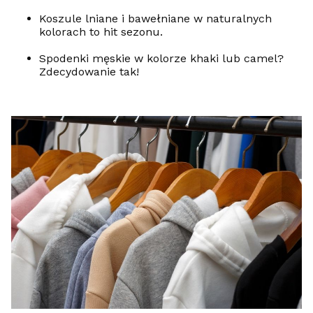
Koszule lniane i bawełniane w naturalnych
kolorach to hit sezonu.
Spodenki męskie w kolorze khaki lub camel?
Zdecydowanie tak!