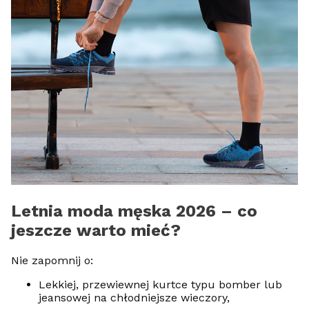
Letnia moda męska 2026 – co
jeszcze warto mieć?
Nie zapomnij o:
Lekkiej, przewiewnej kurtce typu bomber lub
jeansowej na chłodniejsze wieczory,