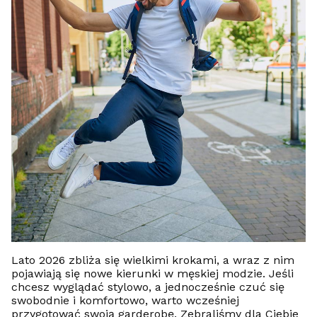
Lato 2026 zbliża się wielkimi krokami, a wraz z nim
pojawiają się nowe kierunki w męskiej modzie. Jeśli
chcesz wyglądać stylowo, a jednocześnie czuć się
swobodnie i komfortowo, warto wcześniej
przygotować swoją garderobę. Zebraliśmy dla Ciebie