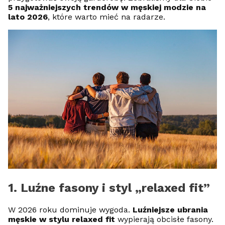
5 najważniejszych trendów w męskiej modzie na
lato 2026
, które warto mieć na radarze.
1. Luźne fasony i styl „relaxed fit”
W 2026 roku dominuje wygoda.
Luźniejsze ubrania
męskie w stylu relaxed fit
wypierają obcisłe fasony.