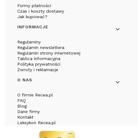
Formy płatności
Czas i koszty dostawy
Jak kupować?
INFORMACJE
Regulaminy
Regulamin newslettera
Regulamin strony internetowej
Tablica informacyjna
Polityka prywatności
Zwroty i reklamacje
O NAS
O firmie Recea.pl
FAQ
Blog
Dane firmy
Kontakt
Leksykon Recea.pl