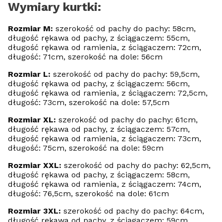
Wymiary kurtki:
Rozmiar M:
szerokość od pachy do pachy: 58cm,
długość rękawa od pachy, z ściągaczem: 55cm,
długość rękawa od ramienia, z ściągaczem: 72cm,
długość: 71cm, szerokość na dole: 56cm
Rozmiar L:
szerokość od pachy do pachy: 59,5cm,
długość rękawa od pachy, z ściągaczem: 56cm,
długość rękawa od ramienia, z ściągaczem: 72,5cm,
długość: 73cm, szerokość na dole: 57,5cm
Rozmiar XL:
szerokość od pachy do pachy: 61cm,
długość rękawa od pachy, z ściągaczem: 57cm,
długość rękawa od ramienia, z ściągaczem: 73cm,
długość: 75cm, szerokość na dole: 59cm
Rozmiar XXL:
szerokość od pachy do pachy: 62,5cm,
długość rękawa od pachy, z ściągaczem: 58cm,
długość rękawa od ramienia, z ściągaczem: 74cm,
długość: 76,5cm, szerokość na dole: 61cm
Rozmiar 3XL:
szerokość od pachy do pachy: 64cm,
długość rękawa od pachy, z ściągaczem: 59cm,