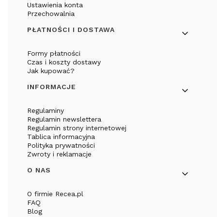
Ustawienia konta
Przechowalnia
PŁATNOŚCI I DOSTAWA
Formy płatności
Czas i koszty dostawy
Jak kupować?
INFORMACJE
Regulaminy
Regulamin newslettera
Regulamin strony internetowej
Tablica informacyjna
Polityka prywatności
Zwroty i reklamacje
O NAS
O firmie Recea.pl
FAQ
Blog