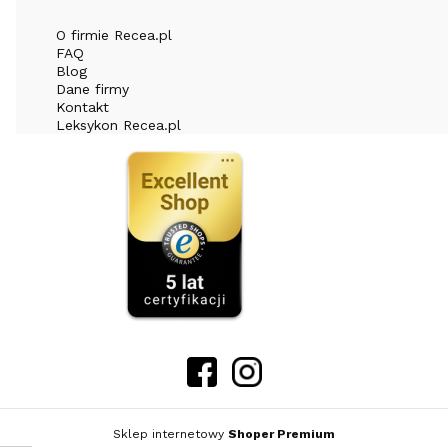
O firmie Recea.pl
FAQ
Blog
Dane firmy
Kontakt
Leksykon Recea.pl
Sklep internetowy
Shoper Premium