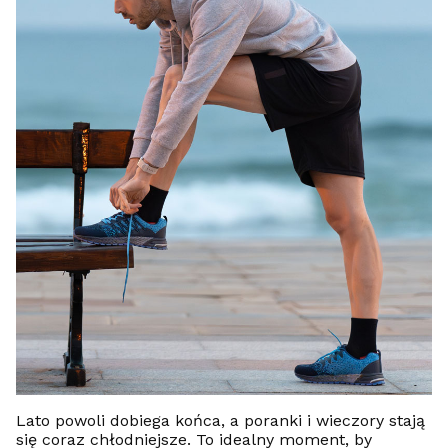
Lato powoli dobiega końca, a poranki i wieczory stają
się coraz chłodniejsze. To idealny moment, by