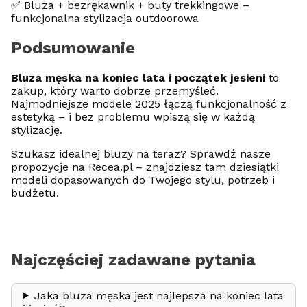
✅ Bluza + bezrękawnik + buty trekkingowe –
funkcjonalna stylizacja outdoorowa
Podsumowanie
Bluza męska na koniec lata i początek jesieni
to
zakup, który warto dobrze przemyśleć.
Najmodniejsze modele 2025 łączą funkcjonalność z
estetyką – i bez problemu wpiszą się w każdą
stylizację.
Szukasz idealnej bluzy na teraz? Sprawdź nasze
propozycje na Recea.pl – znajdziesz tam dziesiątki
modeli dopasowanych do Twojego stylu, potrzeb i
budżetu.
Najczęściej zadawane pytania
Jaka bluza męska jest najlepsza na koniec lata