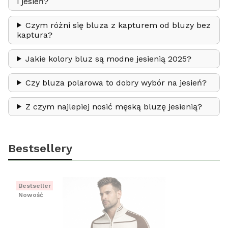
i jesień?
Czym różni się bluza z kapturem od bluzy bez
kaptura?
Jakie kolory bluz są modne jesienią 2025?
Czy bluza polarowa to dobry wybór na jesień?
Z czym najlepiej nosić męską bluzę jesienią?
Bestsellery
Bestseller
Nowość