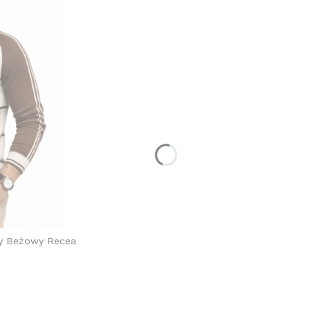
ny Beżowy Recea