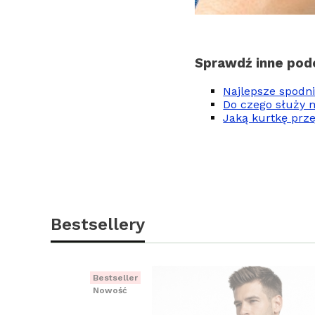
Sprawdź inne pod
Najlepsze spodni
Do czego służy 
Jaką kurtkę prze
Bestsellery
Bestseller
Nowość