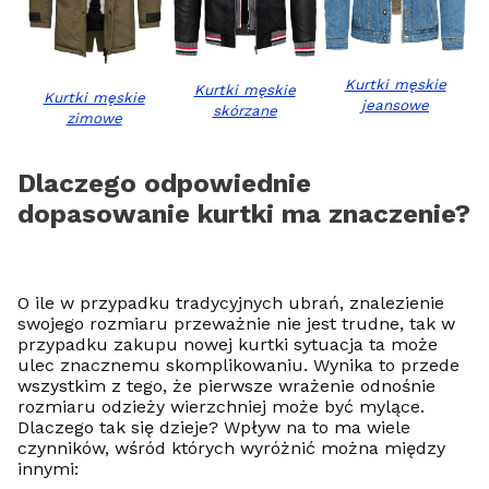
Kurtki męskie
Kurtki męskie
Kurtki męskie
jeansowe
skórzane
zimowe
Dlaczego odpowiednie
dopasowanie kurtki ma znaczenie?
O ile w przypadku tradycyjnych ubrań, znalezienie
swojego rozmiaru przeważnie nie jest trudne, tak w
przypadku zakupu nowej kurtki sytuacja ta może
ulec znacznemu skomplikowaniu. Wynika to przede
wszystkim z tego, że pierwsze wrażenie odnośnie
rozmiaru odzieży wierzchniej może być mylące.
Dlaczego tak się dzieje? Wpływ na to ma wiele
czynników, wśród których wyróżnić można między
innymi: