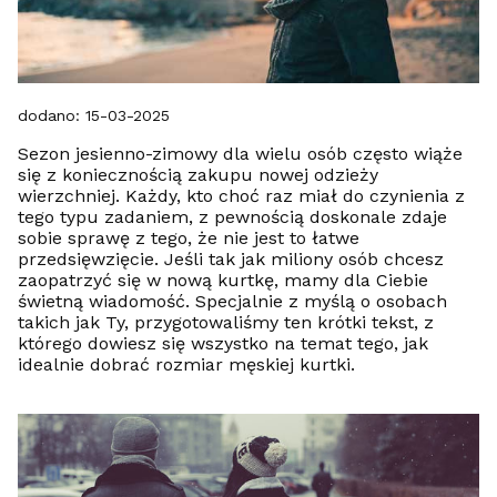
dodano: 15-03-2025
Sezon jesienno-zimowy dla wielu osób często wiąże
się z koniecznością zakupu nowej odzieży
wierzchniej. Każdy, kto choć raz miał do czynienia z
tego typu zadaniem, z pewnością doskonale zdaje
sobie sprawę z tego, że nie jest to łatwe
przedsięwzięcie. Jeśli tak jak miliony osób chcesz
zaopatrzyć się w nową kurtkę, mamy dla Ciebie
świetną wiadomość. Specjalnie z myślą o osobach
takich jak Ty, przygotowaliśmy ten krótki tekst, z
którego dowiesz się wszystko na temat tego, jak
idealnie dobrać rozmiar męskiej kurtki.