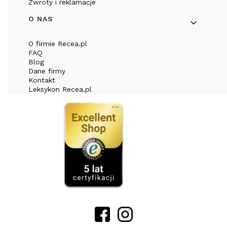
Zwroty i reklamacje
O NAS
O firmie Recea.pl
FAQ
Blog
Dane firmy
Kontakt
Leksykon Recea.pl