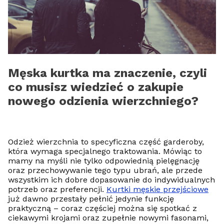
Męska kurtka ma znaczenie, czyli
co musisz wiedzieć o zakupie
nowego odzienia wierzchniego?
Odzież wierzchnia to specyficzna część garderoby,
która wymaga specjalnego traktowania. Mówiąc to
mamy na myśli nie tylko odpowiednią pielęgnację
oraz przechowywanie tego typu ubrań, ale przede
wszystkim ich dobre dopasowanie do indywidualnych
potrzeb oraz preferencji.
Kurtki męskie przejściowe
już dawno przestały pełnić jedynie funkcję
praktyczną – coraz częściej można się spotkać z
ciekawymi krojami oraz zupełnie nowymi fasonami,