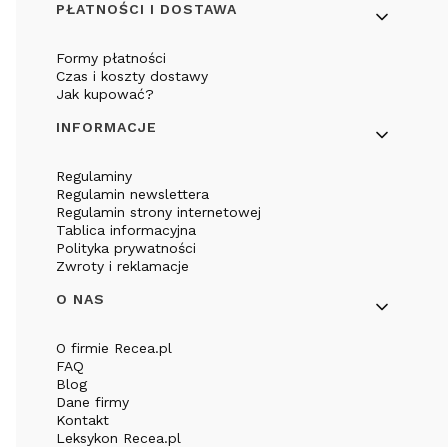
PŁATNOŚCI I DOSTAWA
Formy płatności
Czas i koszty dostawy
Jak kupować?
INFORMACJE
Regulaminy
Regulamin newslettera
Regulamin strony internetowej
Tablica informacyjna
Polityka prywatności
Zwroty i reklamacje
O NAS
O firmie Recea.pl
FAQ
Blog
Dane firmy
Kontakt
Leksykon Recea.pl