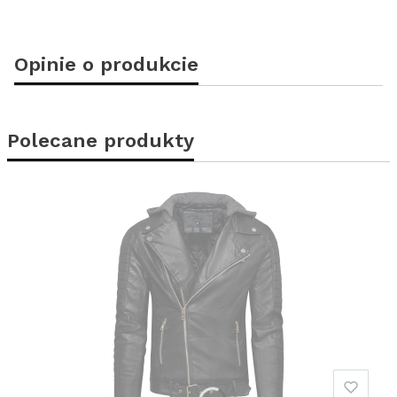
Opinie o produkcie
Polecane produkty