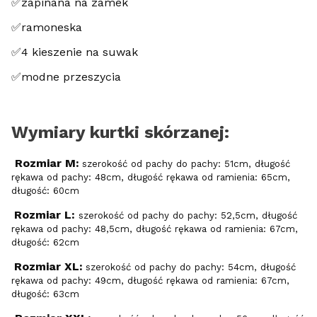
✅zapinana na zamek
✅ramoneska
✅4 kieszenie na suwak
✅modne przeszycia
Wymiary kurtki skórzanej:
Rozmiar M:
szerokość od pachy do pachy: 51cm, długość
rękawa od pachy: 48cm, długość rękawa od ramienia: 65cm,
długość: 60cm
Rozmiar L:
szerokość od pachy do pachy: 52,5cm, długość
rękawa od pachy: 48,5cm, długość rękawa od ramienia: 67cm,
długość: 62cm
Rozmiar XL:
szerokość od pachy do pachy: 54cm, długość
rękawa od pachy: 49cm, długość rękawa od ramienia: 67cm,
długość: 63cm