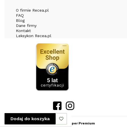
O firmie Recea.pl
FAQ
Blog
Dane firmy
Kontakt
Leksykon Recea.pl
Dodaj do koszyka
Sklep internetowy
Shoper Premium