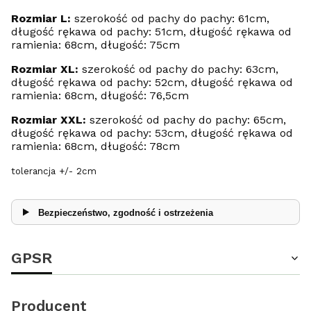
Rozmiar L:
szerokość od pachy do pachy: 61cm,
długość rękawa od pachy: 51cm, długość rękawa od
ramienia: 68cm, długość: 75cm
Rozmiar XL:
szerokość od pachy do pachy: 63cm,
długość rękawa od pachy: 52cm, długość rękawa od
ramienia: 68cm, długość: 76,5cm
Rozmiar XXL:
szerokość od pachy do pachy: 65cm,
długość rękawa od pachy: 53cm, długość rękawa od
ramienia: 68cm, długość: 78cm
tolerancja +/- 2cm
Bezpieczeństwo, zgodność i ostrzeżenia
GPSR
Producent