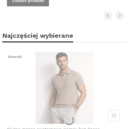
Zobacz produkt
Najczęściej wybierane
Nowość