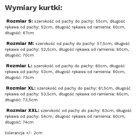
Wymiary kurtki:
Rozmiar S:
szerokość od pachy do pachy: 55cm, długość
rękawa od pachy: 52cm, długość rękawa od ramienia: 60cm,
długość: 67cm
Rozmiar M:
szerokość od pachy do pachy: 57,5cm, długość
rękawa od pachy: 52,5cm, długość rękawa od ramienia: 60cm,
długość: 70cm
Rozmiar L:
szerokość od pachy do pachy: 60cm, długość
rękawa od pachy: 53cm, długość rękawa od ramienia: 60cm,
długość: 73cm
Rozmiar XL:
szerokość od pachy do pachy: 61,5cm, długość
rękawa od pachy: 53,5cm, długość rękawa od ramienia: 60cm,
długość: 73,5cm
Rozmiar XXL:
szerokość od pachy do pachy: 63cm, długość
rękawa od pachy: 54cm, długość rękawa od ramienia: 60cm,
długość: 74cm
tolerancja +/- 2cm