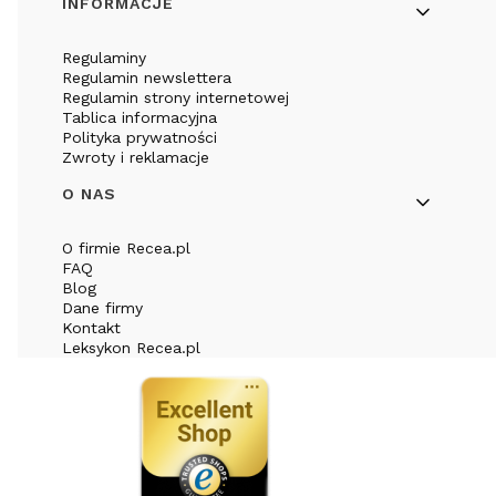
INFORMACJE
Regulaminy
Regulamin newslettera
Regulamin strony internetowej
Tablica informacyjna
Polityka prywatności
Zwroty i reklamacje
O NAS
O firmie Recea.pl
FAQ
Blog
Dane firmy
Kontakt
Leksykon Recea.pl