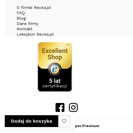
O firmie Recea.pl
FAQ
Blog
Dane firmy
Kontakt
Leksykon Recea.pl
Dodaj do koszyka
Sklep internetowy
Shoper Premium