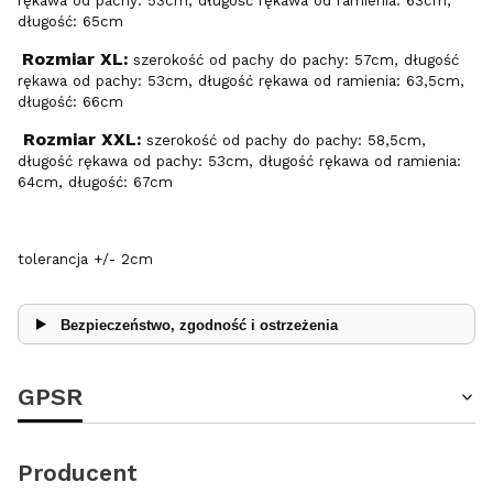
rękawa od pachy: 53cm, długość rękawa od ramienia: 63cm,
długość: 65cm
Rozmiar XL:
szerokość od pachy do pachy: 57cm, długość
rękawa od pachy: 53cm, długość rękawa od ramienia: 63,5cm,
długość: 66cm
Rozmiar XXL:
szerokość od pachy do pachy: 58,5cm,
długość rękawa od pachy: 53cm, długość rękawa od ramienia:
64cm, długość: 67cm
tolerancja +/- 2cm
Bezpieczeństwo, zgodność i ostrzeżenia
GPSR
Producent