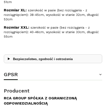
51cm
Rozmiar XL:
szerokość w pasie (bez rozciągania - z
rozciągnięciem): 38-45cm, wysokość w stanie 32cm, długość
53cm
Rozmiar XXL:
szerokość w pasie (bez rozciągania - z
rozciągnięciem): 40-46cm, wysokość w stanie 33cm, długość
55cm
Bezpieczeństwo, zgodność i ostrzeżenia
GPSR
Producent
RCA GROUP SPÓŁKA Z OGRANICZONĄ
ODPOWIEDZIALNOŚCIĄ