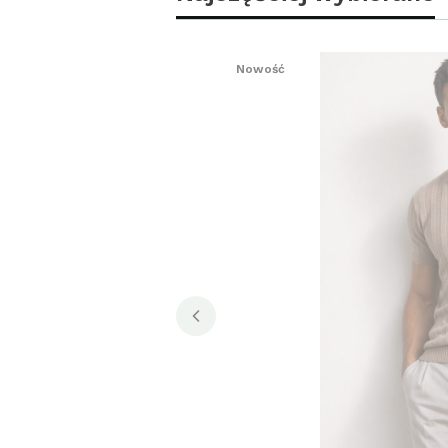
Nowość