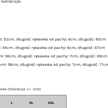
 kołnierzyk.
i: 52cm, długość rękawka od pachy: 6cm, długość: 65cm
: 54cm, długość rękawka od pachy: 6cm, długość: 67cm
i: 56cm, długość rękawka od pachy: 7cm, długość: 69cm
mi: 58cm, długość rękawka od pachy: 7cm, długość: 71c
ka (tolerancja +/- 2cm)
L
XL
XXL