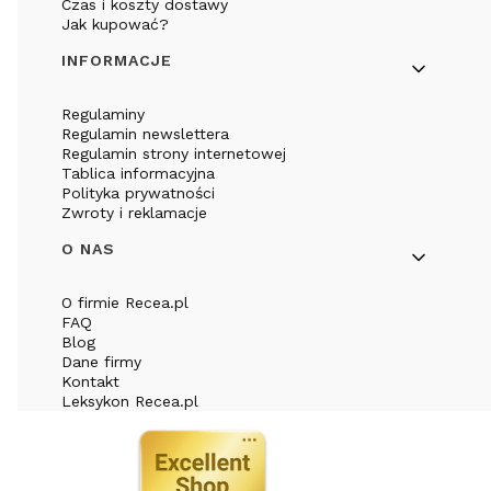
Czas i koszty dostawy
Jak kupować?
INFORMACJE
Regulaminy
Regulamin newslettera
Regulamin strony internetowej
Tablica informacyjna
Polityka prywatności
Zwroty i reklamacje
O NAS
O firmie Recea.pl
FAQ
Blog
Dane firmy
Kontakt
Leksykon Recea.pl