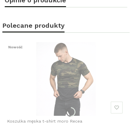
Polecane produkty
Nowość
Koszulka męska t-shirt moro Recea