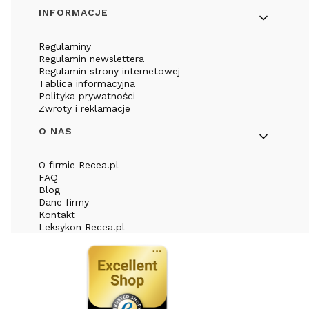
INFORMACJE
Regulaminy
Regulamin newslettera
Regulamin strony internetowej
Tablica informacyjna
Polityka prywatności
Zwroty i reklamacje
O NAS
O firmie Recea.pl
FAQ
Blog
Dane firmy
Kontakt
Leksykon Recea.pl