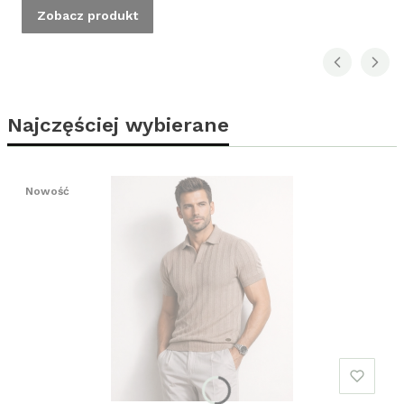
Zobacz produkt
Najczęściej wybierane
Nowość