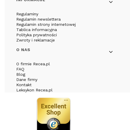
Regulaminy
Regulamin newslettera
Regulamin strony internetowej
Tablica informacyjna
Polityka prywatności
Zwroty i reklamacje
O NAS
O firmie Recea.pl
FAQ
Blog
Dane firmy
Kontakt
Leksykon Recea.pl