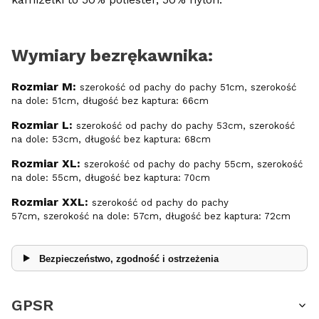
Wymiary bezrękawnika:
Rozmiar M:
szerokość od pachy do pachy 51cm, szerokość
na dole: 51cm, długość bez kaptura: 66cm
Rozmiar L:
szerokość od pachy do pachy 53cm, szerokość
na dole: 53cm, długość bez kaptura: 68cm
Rozmiar XL:
szerokość od pachy do pachy 55cm, szerokość
na dole: 55cm, długość bez kaptura: 70cm
Rozmiar XXL:
szerokość od pachy do pachy
57cm, szerokość na dole: 57cm, długość bez kaptura: 72cm
Bezpieczeństwo, zgodność i ostrzeżenia
GPSR