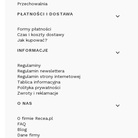
Przechowalnia
PŁATNOŚCI I DOSTAWA
Formy płatności
Czas i koszty dostawy
Jak kupować?
INFORMACJE
Regulaminy
Regulamin newslettera
Regulamin strony internetowej
Tablica informacyjna
Polityka prywatności
Zwroty i reklamacje
O NAS
O firmie Recea.pl
FAQ
Blog
Dane firmy