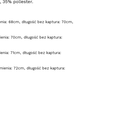
 35% poliester.
nia: 68cm, długość bez kaptura: 70cm,
enia: 70cm, długość bez kaptura:
nia: 71cm, długość bez kaptura:
ienia: 72cm, długość bez kaptura: