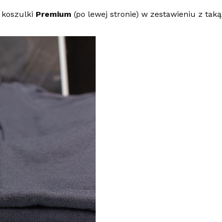
 koszulki
Premium
(po lewej stronie) w zestawieniu z taką