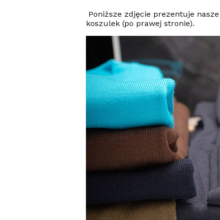
Poniższe zdjęcie prezentuje nasze
koszulek (po prawej stronie).