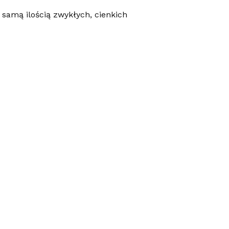
 samą ilością zwykłych, cienkich