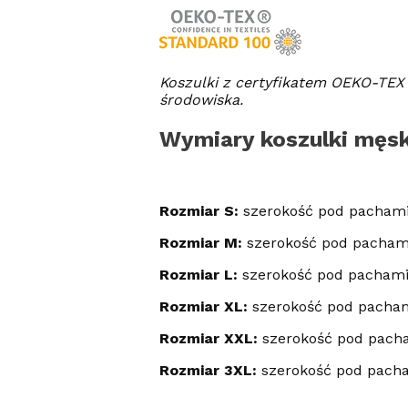
Koszulki z certyfikatem OEKO-TEX 
środowiska.
Wymiary koszulki męsk
Rozmiar S:
szerokość pod pachami
Rozmiar M:
szerokość pod pacham
Rozmiar L:
szerokość pod pachami
Rozmiar XL:
szerokość pod pacham
Rozmiar XXL:
szerokość pod pacha
Rozmiar 3XL:
szerokość pod pach