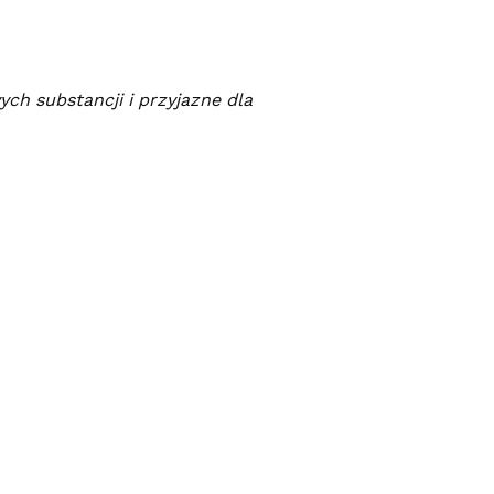
ch substancji i przyjazne dla