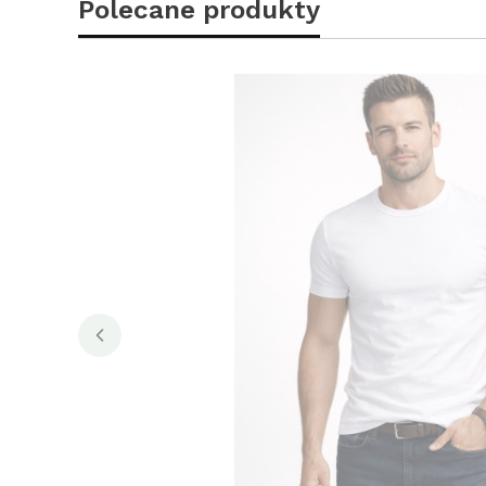
Polecane produkty